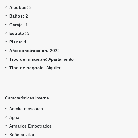
Alcobas:
3
Baños:
2
Garaje:
1
Estrato:
3
Pisos:
4
Año construcción:
2022
Tipo de inmueble:
Apartamento
Tipo de negocio:
Alquiler
Características interna :
Admite mascotas
Agua
Armarios Empotrados
Baño auxiliar