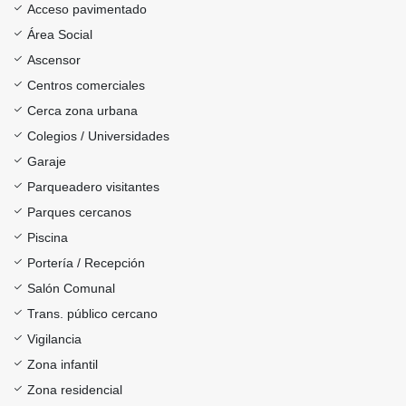
Acceso pavimentado
Área Social
Ascensor
Centros comerciales
Cerca zona urbana
Colegios / Universidades
Garaje
Parqueadero visitantes
Parques cercanos
Piscina
Portería / Recepción
Salón Comunal
Trans. público cercano
Vigilancia
Zona infantil
Zona residencial