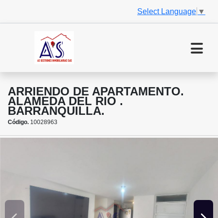
Select Language
▼
ARRIENDO DE APARTAMENTO.
ALAMEDA DEL RIO .
BARRANQUILLA.
Código.
10028963