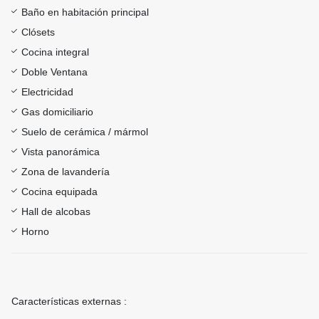
Baño en habitación principal
Clósets
Cocina integral
Doble Ventana
Electricidad
Gas domiciliario
Suelo de cerámica / mármol
Vista panorámica
Zona de lavandería
Cocina equipada
Hall de alcobas
Horno
Características externas :