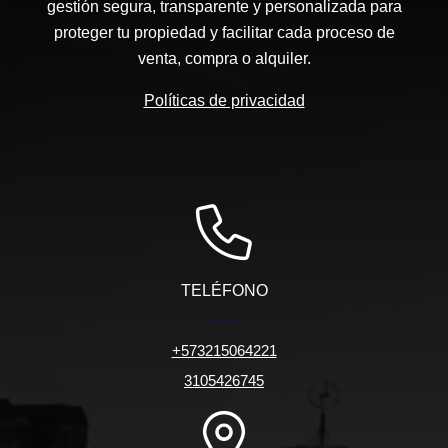
gestión segura, transparente y personalizada para
proteger tu propiedad y facilitar cada proceso de
venta, compra o alquiler.
Políticas de privacidad
TELÉFONO
+573215064221
3105426745