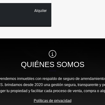
Alquiler
QUIÉNES SOMOS
vendemos inmuebles con respaldo de seguro de arrendamiento
A.S. brindamos desde 2020 una gestión segura, transparente y p
ger tu propiedad y facilitar cada proceso de venta, compra o alq
Políticas de privacidad