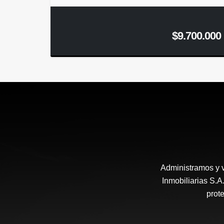
$9.700.000
Administramos y 
Inmobiliarias S.
prote