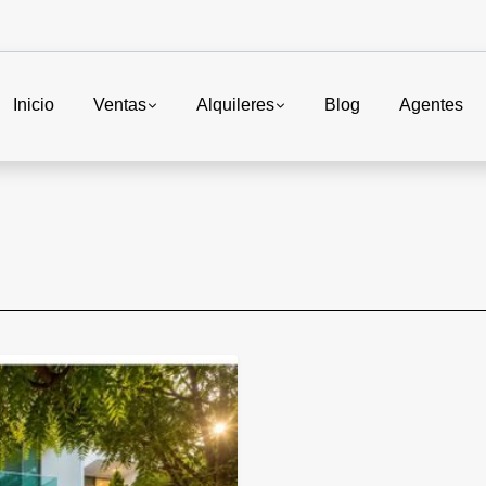
Inicio
Ventas
Alquileres
Blog
Agentes