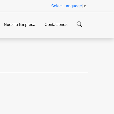
Select Language
▼
Nuestra Empresa
Contáctenos