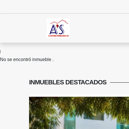
No se encontró inmueble .
INMUEBLES
DESTACADOS