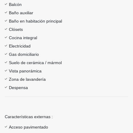
Balcón
Baño auxiliar
Baño en habitación principal
Clósets
Cocina integral
Electricidad
Gas domiciliario
Suelo de cerámica / mármol
Vista panorámica
Zona de lavandería
Despensa
Características externas :
Acceso pavimentado