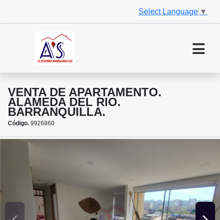
Select Language
▼
VENTA DE APARTAMENTO.
ALAMEDA DEL RIO.
BARRANQUILLA.
Código.
9926860