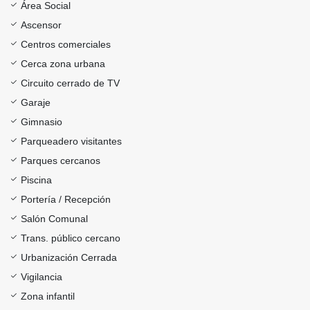
Área Social
Ascensor
Centros comerciales
Cerca zona urbana
Circuito cerrado de TV
Garaje
Gimnasio
Parqueadero visitantes
Parques cercanos
Piscina
Portería / Recepción
Salón Comunal
Trans. público cercano
Urbanización Cerrada
Vigilancia
Zona infantil