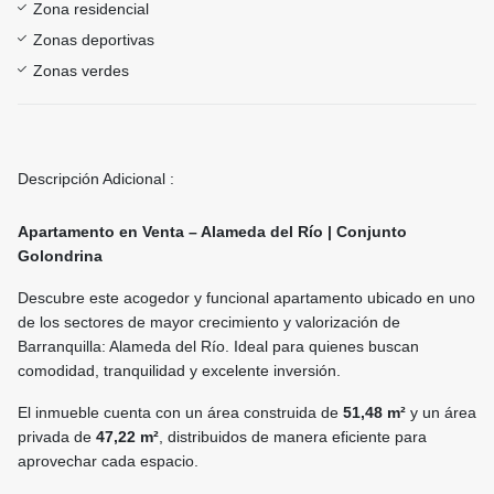
Zona residencial
Zonas deportivas
Zonas verdes
Descripción Adicional :
Apartamento en Venta – Alameda del Río | Conjunto
Golondrina
Descubre este acogedor y funcional apartamento ubicado en uno
de los sectores de mayor crecimiento y valorización de
Barranquilla: Alameda del Río. Ideal para quienes buscan
comodidad, tranquilidad y excelente inversión.
El inmueble cuenta con un área construida de
51,48 m²
y un área
privada de
47,22 m²
, distribuidos de manera eficiente para
aprovechar cada espacio.