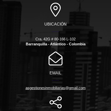
UBICACIÓN
Cra. 42G # 80-166 L-102
Barranquilla - Atlántico - Colombia
EMAIL
asgestionesinmobiliarias@gmail.com