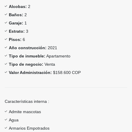
Alcobas:
2
Baños:
2
Garaje:
1
Estrato:
3
Pisos:
6
Año construcción:
2021
Tipo de inmueble:
Apartamento
Tipo de negocio:
Venta
Valor Administración:
$158.600 COP
Características interna :
Admite mascotas
Agua
Armarios Empotrados