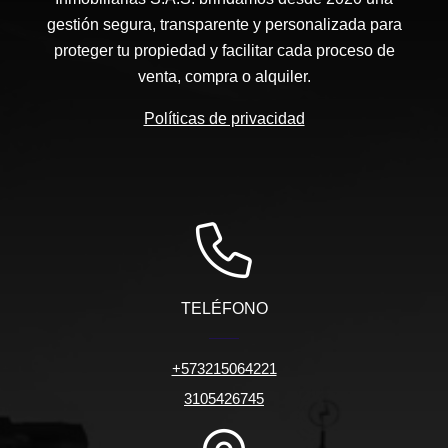
gestión segura, transparente y personalizada para
proteger tu propiedad y facilitar cada proceso de
venta, compra o alquiler.
Políticas de privacidad
TELÉFONO
+573215064221
3105426745