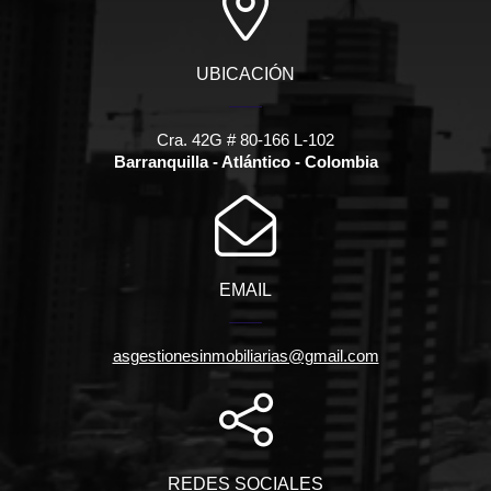
UBICACIÓN
Cra. 42G # 80-166 L-102
Barranquilla - Atlántico - Colombia
EMAIL
asgestionesinmobiliarias@gmail.com
REDES SOCIALES