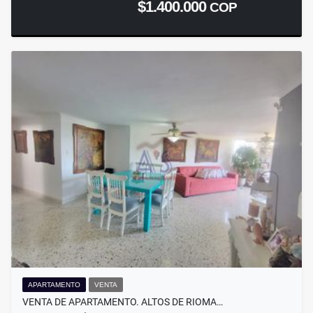
$1.400.000
COP
APARTAMENTO
VENTA
VENTA DE APARTAMENTO. ALTOS DE RIOMA…