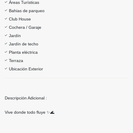
Áreas Turísticas
Bahias de parqueo
Club House
Cochera / Garaje
Jardín
Jardín de techo
Planta eléctrica
Terraza
Ubicación Exterior
Descripción Adicional :
Vive donde todo fluye ✨🌊