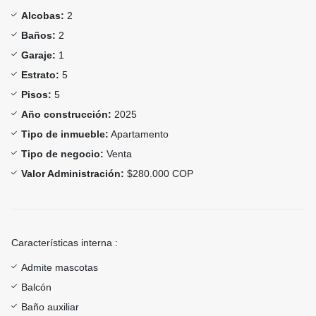
Alcobas:
2
Baños:
2
Garaje:
1
Estrato:
5
Pisos:
5
Año construcción:
2025
Tipo de inmueble:
Apartamento
Tipo de negocio:
Venta
Valor Administración:
$280.000 COP
Características interna :
Admite mascotas
Balcón
Baño auxiliar