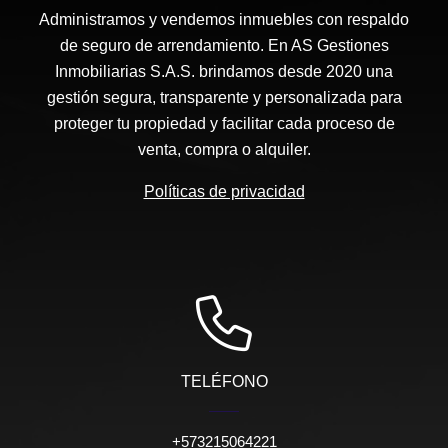
Administramos y vendemos inmuebles con respaldo
de seguro de arrendamiento. En AS Gestiones
Inmobiliarias S.A.S. brindamos desde 2020 una
gestión segura, transparente y personalizada para
proteger tu propiedad y facilitar cada proceso de
venta, compra o alquiler.
Políticas de privacidad
TELÉFONO
+573215064221