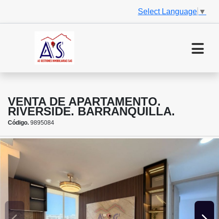
Select Language
▼
VENTA DE APARTAMENTO.
RIVERSIDE. BARRANQUILLA.
Código.
9895084