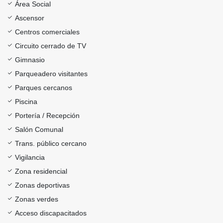
Área Social
Ascensor
Centros comerciales
Circuito cerrado de TV
Gimnasio
Parqueadero visitantes
Parques cercanos
Piscina
Portería / Recepción
Salón Comunal
Trans. público cercano
Vigilancia
Zona residencial
Zonas deportivas
Zonas verdes
Acceso discapacitados