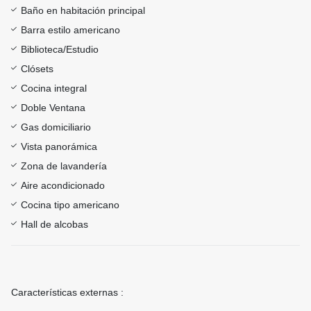
Baño en habitación principal
Barra estilo americano
Biblioteca/Estudio
Clósets
Cocina integral
Doble Ventana
Gas domiciliario
Vista panorámica
Zona de lavandería
Aire acondicionado
Cocina tipo americano
Hall de alcobas
Características externas :