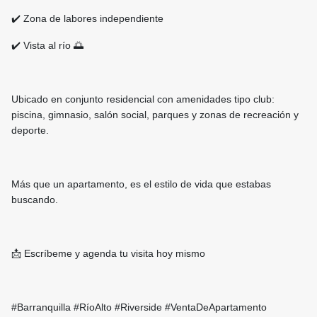
✔️ Zona de labores independiente
✔️ Vista al río 🌅
Ubicado en conjunto residencial con amenidades tipo club:
piscina, gimnasio, salón social, parques y zonas de recreación y
deporte.
Más que un apartamento, es el estilo de vida que estabas
buscando.
📩 Escríbeme y agenda tu visita hoy mismo
#Barranquilla #RíoAlto #Riverside #VentaDeApartamento