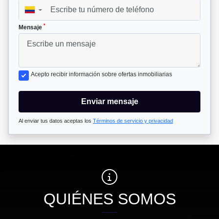
▼
*
Mensaje
Acepto recibir información sobre ofertas inmobiliarias
Enviar mensaje
Al enviar tus datos aceptas los
Términos de servicio y privacidad
QUIÉNES SOMOS