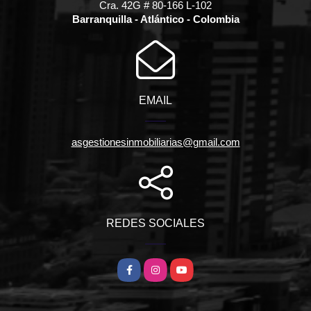
Cra. 42G # 80-166 L-102
Barranquilla - Atlántico - Colombia
EMAIL
asgestionesinmobiliarias@gmail.com
REDES SOCIALES
Facebook
Instagram
YouTube