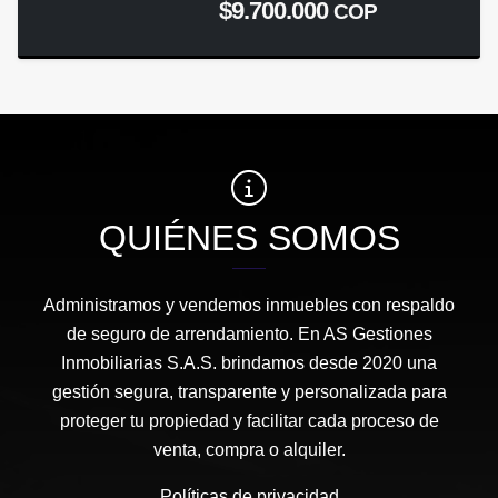
$9.700.000
COP
QUIÉNES SOMOS
Administramos y vendemos inmuebles con respaldo
de seguro de arrendamiento. En AS Gestiones
Inmobiliarias S.A.S. brindamos desde 2020 una
gestión segura, transparente y personalizada para
proteger tu propiedad y facilitar cada proceso de
venta, compra o alquiler.
Políticas de privacidad