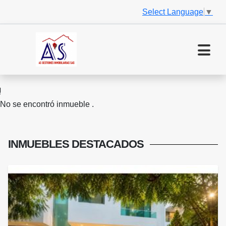
Select Language
▼
No se encontró inmueble .
INMUEBLES
DESTACADOS