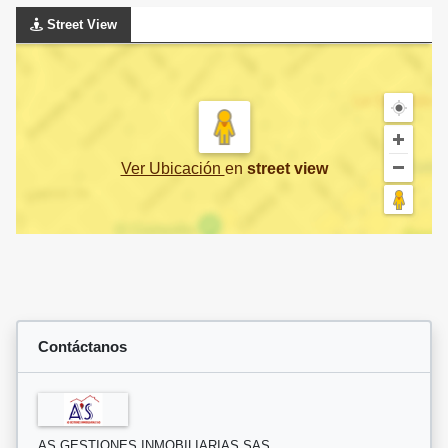
Street View
Ver Ubicación
en
street view
Contáctanos
AS GESTIONES INMOBILIARIAS SAS