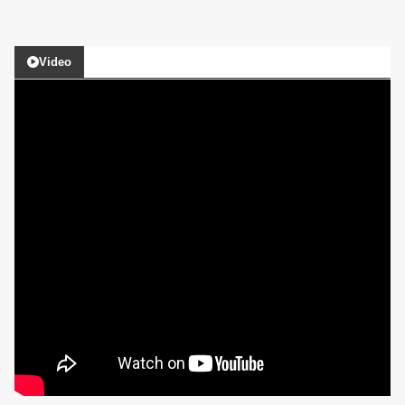
Video