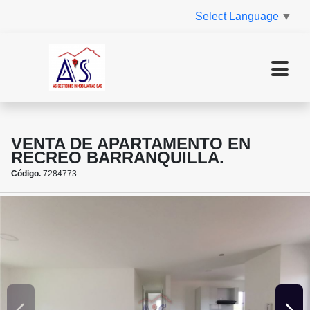
Select Language
▼
VENTA DE APARTAMENTO EN
RECREO BARRANQUILLA.
Código.
7284773