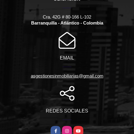
Cra. 42G # 80-166 L-102
Barranquilla - Atlántico - Colombia
EMAIL
asgestionesinmobiliarias@gmail.com
REDES SOCIALES
Facebook
Instagram
YouTube