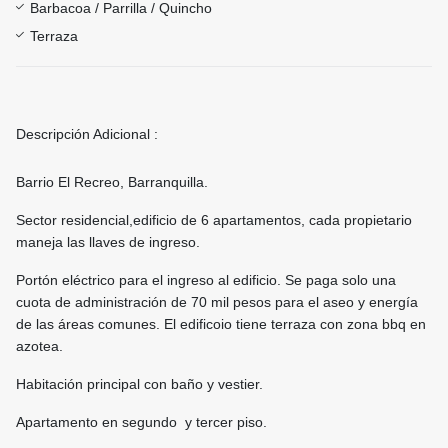
Barbacoa / Parrilla / Quincho
Terraza
Descripción Adicional :
Barrio El Recreo, Barranquilla.
Sector residencial,edificio de 6 apartamentos, cada propietario
maneja las llaves de ingreso.
Portón eléctrico para el ingreso al edificio. Se paga solo una
cuota de administración de 70 mil pesos para el aseo y energía
de las áreas comunes. El edificoio tiene terraza con zona bbq en
azotea.
Habitación principal con baño y vestier.
Apartamento en segundo y tercer piso.