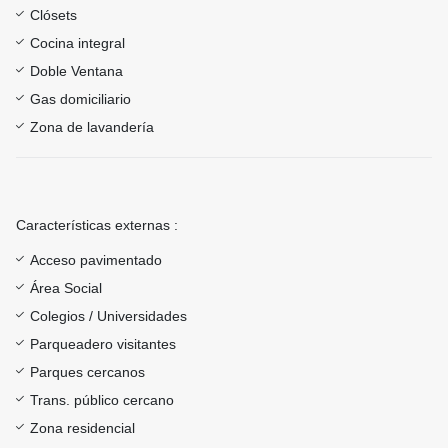
Clósets
Cocina integral
Doble Ventana
Gas domiciliario
Zona de lavandería
Características externas :
Acceso pavimentado
Área Social
Colegios / Universidades
Parqueadero visitantes
Parques cercanos
Trans. público cercano
Zona residencial