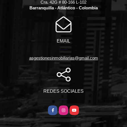
Cra. 42G # 80-166 L-102
Barranquilla - Atlántico - Colombia
EMAIL
asgestionesinmobiliarias@gmail.com
REDES SOCIALES
Facebook
Instagram
YouTube