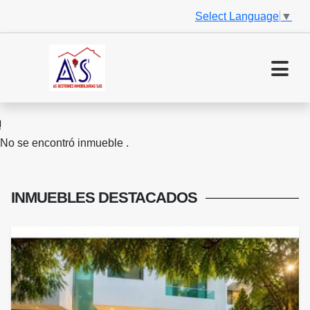
Select Language
▼
No se encontró inmueble .
INMUEBLES
DESTACADOS