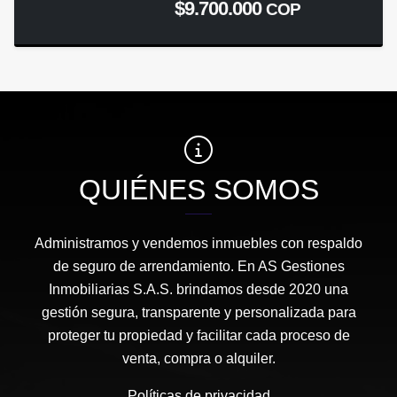
$9.700.000
COP
QUIÉNES SOMOS
Administramos y vendemos inmuebles con respaldo
de seguro de arrendamiento. En AS Gestiones
Inmobiliarias S.A.S. brindamos desde 2020 una
gestión segura, transparente y personalizada para
proteger tu propiedad y facilitar cada proceso de
venta, compra o alquiler.
Políticas de privacidad