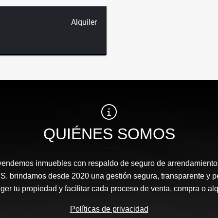
Alquiler
QUIÉNES SOMOS
vendemos inmuebles con respaldo de seguro de arrendamiento
A.S. brindamos desde 2020 una gestión segura, transparente y p
ger tu propiedad y facilitar cada proceso de venta, compra o alq
Políticas de privacidad