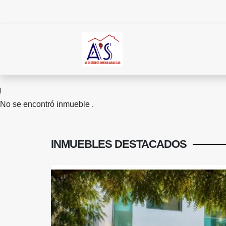
No se encontró inmueble .
INMUEBLES
DESTACADOS