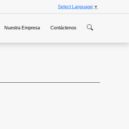
Select Language
▼
Nuestra Empresa
Contáctenos