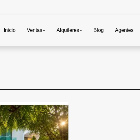
Inicio
Ventas
Alquileres
Blog
Agentes