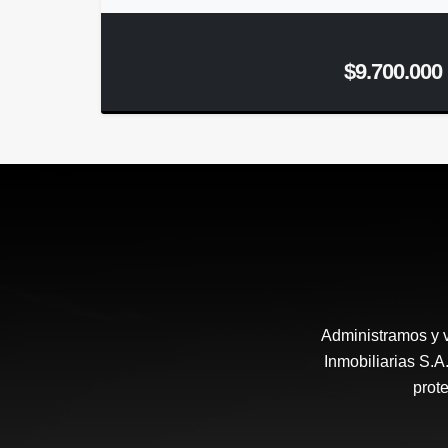
$9.700.000
Administramos y 
Inmobiliarias S.
prote