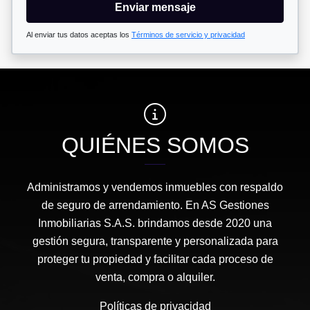
Enviar mensaje
Al enviar tus datos aceptas los
Términos de servicio y privacidad
QUIÉNES SOMOS
Administramos y vendemos inmuebles con respaldo
de seguro de arrendamiento. En AS Gestiones
Inmobiliarias S.A.S. brindamos desde 2020 una
gestión segura, transparente y personalizada para
proteger tu propiedad y facilitar cada proceso de
venta, compra o alquiler.
Políticas de privacidad