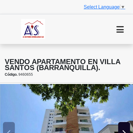
Select Language
▼
VENDO APARTAMENTO EN VILLA
SANTOS (BARRANQUILLA).
Código.
9460655