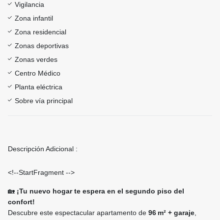
Vigilancia
Zona infantil
Zona residencial
Zonas deportivas
Zonas verdes
Centro Médico
Planta eléctrica
Sobre vía principal
Descripción Adicional :
<!--StartFragment -->
🏡
¡Tu nuevo hogar te espera en el segundo piso del
confort!
Descubre este espectacular apartamento de
96 m² + garaje
,