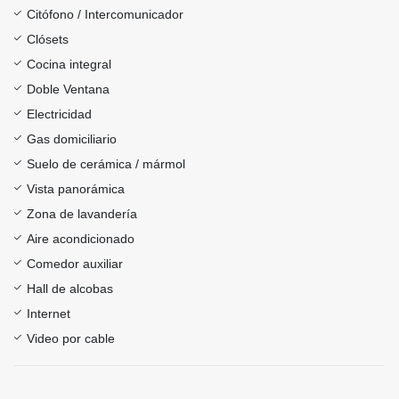
Citófono / Intercomunicador
Clósets
Cocina integral
Doble Ventana
Electricidad
Gas domiciliario
Suelo de cerámica / mármol
Vista panorámica
Zona de lavandería
Aire acondicionado
Comedor auxiliar
Hall de alcobas
Internet
Video por cable