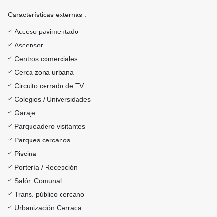
Características externas :
Acceso pavimentado
Ascensor
Centros comerciales
Cerca zona urbana
Circuito cerrado de TV
Colegios / Universidades
Garaje
Parqueadero visitantes
Parques cercanos
Piscina
Portería / Recepción
Salón Comunal
Trans. público cercano
Urbanización Cerrada