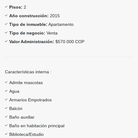
Pisos:
2
Año construcción:
2015
Tipo de inmueble:
Apartamento
Tipo de negocio:
Venta
Valor Administración:
$570.000 COP
Características interna :
Admite mascotas
Agua
Armarios Empotrados
Balcón
Baño auxiliar
Baño en habitación principal
Biblioteca/Estudio