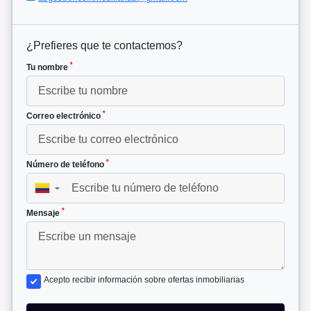
¿Prefieres que te contactemos?
*
Tu nombre
*
Correo electrónico
*
Número de teléfono
▼
*
Mensaje
Acepto recibir información sobre ofertas inmobiliarias