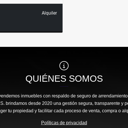
Alquiler
QUIÉNES SOMOS
vendemos inmuebles con respaldo de seguro de arrendamiento
A.S. brindamos desde 2020 una gestión segura, transparente y p
ger tu propiedad y facilitar cada proceso de venta, compra o alq
Políticas de privacidad