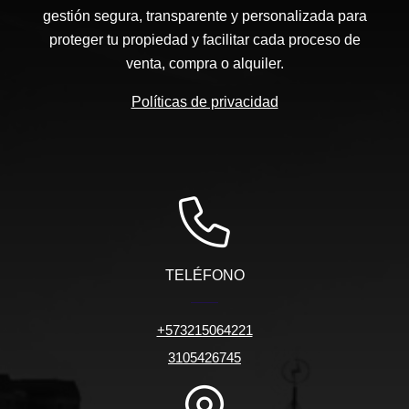
gestión segura, transparente y personalizada para
proteger tu propiedad y facilitar cada proceso de
venta, compra o alquiler.
Políticas de privacidad
TELÉFONO
+573215064221
3105426745