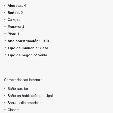
Alcobas:
4
Baños:
2
Garaje:
1
Estrato:
4
Piso:
1
Año construcción:
1970
Tipo de inmueble:
Casa
Tipo de negocio:
Venta
Características interna :
Baño auxiliar
Baño en habitación principal
Barra estilo americano
Clósets