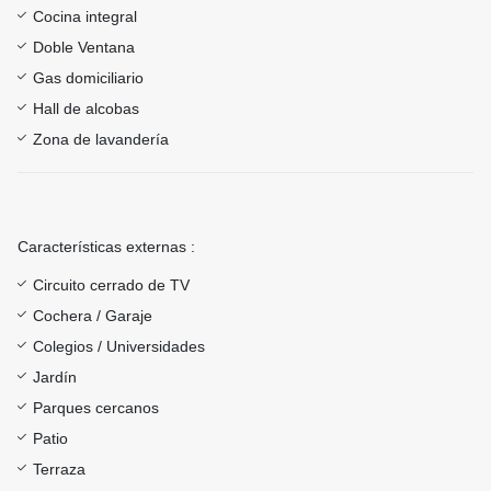
Cocina integral
Doble Ventana
Gas domiciliario
Hall de alcobas
Zona de lavandería
Características externas :
Circuito cerrado de TV
Cochera / Garaje
Colegios / Universidades
Jardín
Parques cercanos
Patio
Terraza