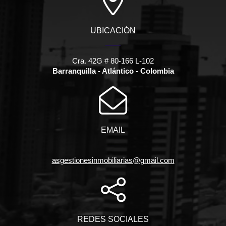
UBICACIÓN
Cra. 42G # 80-166 L-102
Barranquilla - Atlántico - Colombia
EMAIL
asgestionesinmobiliarias@gmail.com
REDES SOCIALES