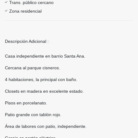
Trans. público cercano
Zona residencial
Descripción Adicional :
Casa independiente en barrio Santa Ana.
Cercana al parque cisneros.
4 habitaciones, la principal con baño.
Closets en madera en excelente estado.
Pisos en porcelanato.
Patio grande con tablón rojo.
Área de labores con patio, independiente.