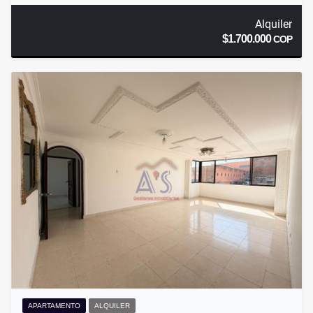
Alquiler
$1.700.000
COP
APARTAMENTO
ALQUILER