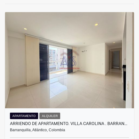
APARTAMENTO
ALQUILER
ARRIENDO DE APARTAMENTO. VILLA CAROLINA . BARRAN…
Barranquilla, Atlántico, Colombia