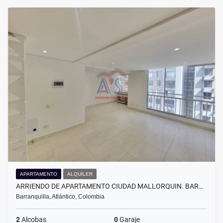
APARTAMENTO
ALQUILER
ARRIENDO DE APARTAMENTO CIUDAD MALLORQUIN. BAR…
Barranquilla, Atlántico, Colombia
2
Alcobas
0
Garaje