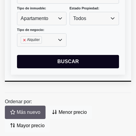
Tipo de inmueble:
Estado Propiedad:
Apartamento
Todos
Tipo de negocio:
Alquiler
BUSCAR
Ordenar por:
Más nuevo
Menor precio
Mayor precio