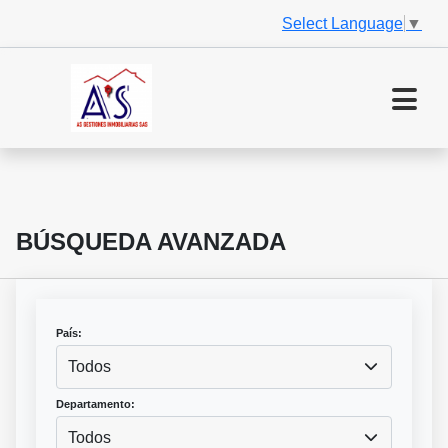
Select Language
▼
BÚSQUEDA AVANZADA
País:
Todos
Departamento:
Todos