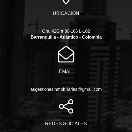
UBICACIÓN
Cra. 42G # 80-166 L-102
Barranquilla - Atlántico - Colombia
EMAIL
asgestionesinmobiliarias@gmail.com
REDES SOCIALES