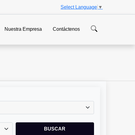
Select Language
▼
Nuestra Empresa
Contáctenos
BUSCAR