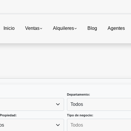
Inicio
Ventas
Alquileres
Blog
Agentes
Departamento:
Todos
Propiedad:
Tipo de negocio:
os