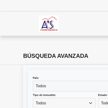
BÚSQUEDA AVANZADA
País:
Todos
Tipo de inmueble:
Estado 
Todos
Tod