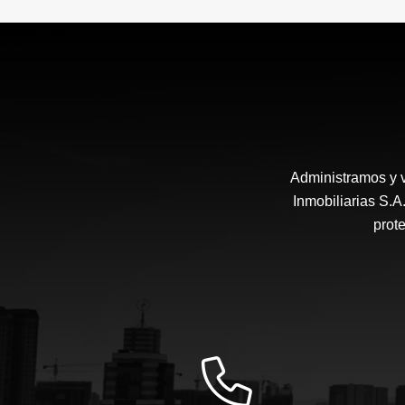
Administramos y 
Inmobiliarias S.
prote