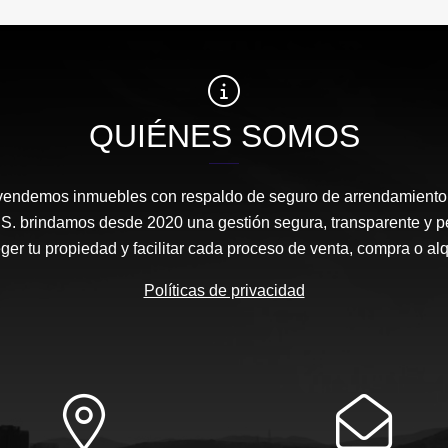
QUIÉNES SOMOS
vendemos inmuebles con respaldo de seguro de arrendamiento
A.S. brindamos desde 2020 una gestión segura, transparente y p
ger tu propiedad y facilitar cada proceso de venta, compra o alq
Políticas de privacidad