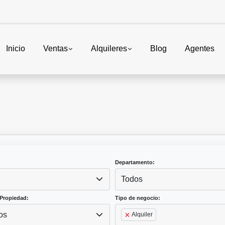
Inicio
Ventas
Alquileres
Blog
Agentes
Departamento:
Todos
Propiedad:
Tipo de negocio:
os
Alquiler