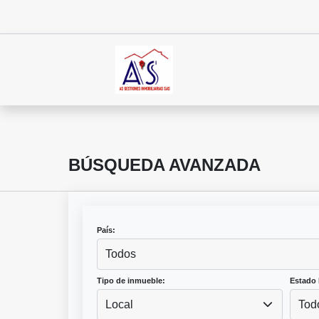
BÚSQUEDA AVANZADA
País:
Todos
Tipo de inmueble:
Estado 
Local
Tod