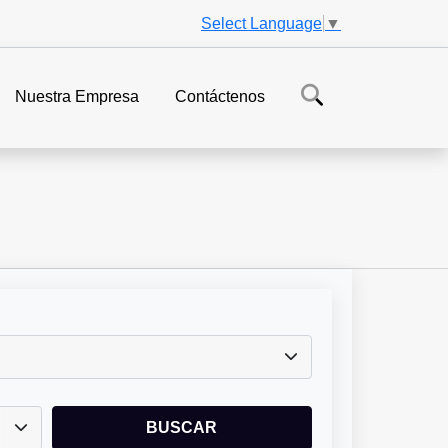
Select Language
▼
Nuestra Empresa
Contáctenos
BUSCAR